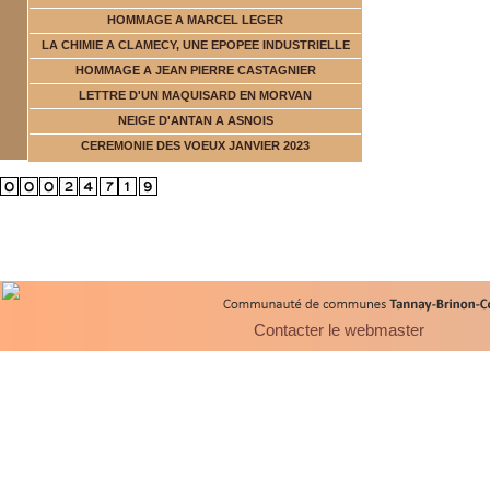
HOMMAGE A MARCEL LEGER
LA CHIMIE A CLAMECY, UNE EPOPEE INDUSTRIELLE
HOMMAGE A JEAN PIERRE CASTAGNIER
LETTRE D'UN MAQUISARD EN MORVAN
NEIGE D'ANTAN A ASNOIS
CEREMONIE DES VOEUX JANVIER 2023
Contacter le webmaster