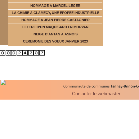
HOMMAGE A MARCEL LEGER
LA CHIMIE A CLAMECY, UNE EPOPEE INDUSTRIELLE
HOMMAGE A JEAN PIERRE CASTAGNIER
LETTRE D'UN MAQUISARD EN MORVAN
NEIGE D'ANTAN A ASNOIS
CEREMONIE DES VOEUX JANVIER 2023
Contacter le webmaster