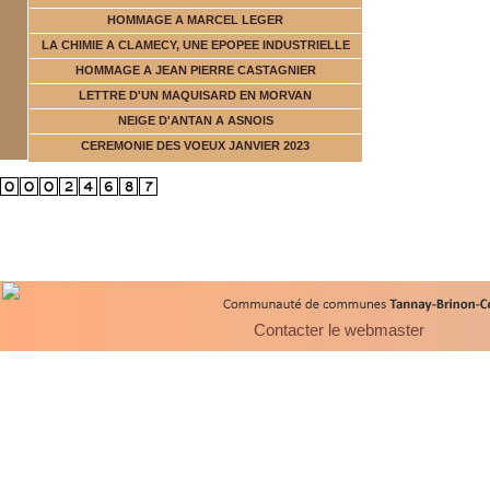
HOMMAGE A MARCEL LEGER
LA CHIMIE A CLAMECY, UNE EPOPEE INDUSTRIELLE
HOMMAGE A JEAN PIERRE CASTAGNIER
LETTRE D'UN MAQUISARD EN MORVAN
NEIGE D'ANTAN A ASNOIS
CEREMONIE DES VOEUX JANVIER 2023
Contacter le webmaster