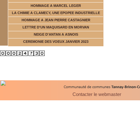
HOMMAGE A MARCEL LEGER
LA CHIMIE A CLAMECY, UNE EPOPEE INDUSTRIELLE
HOMMAGE A JEAN PIERRE CASTAGNIER
LETTRE D'UN MAQUISARD EN MORVAN
NEIGE D'ANTAN A ASNOIS
CEREMONIE DES VOEUX JANVIER 2023
Contacter le webmaster