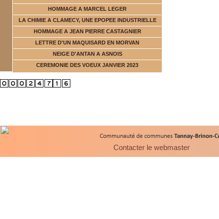
HOMMAGE A MARCEL LEGER
LA CHIMIE A CLAMECY, UNE EPOPEE INDUSTRIELLE
HOMMAGE A JEAN PIERRE CASTAGNIER
LETTRE D'UN MAQUISARD EN MORVAN
NEIGE D'ANTAN A ASNOIS
CEREMONIE DES VOEUX JANVIER 2023
Contacter le webmaster